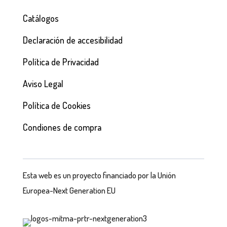
Catálogos
Declaración de accesibilidad
Política de Privacidad
Aviso Legal
Política de Cookies
Condiones de compra
Esta web es un proyecto financiado por la Unión
Europea-Next Generation EU