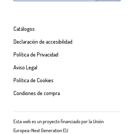
Catálogos
Declaración de accesibilidad
Política de Privacidad
Aviso Legal
Política de Cookies
Condiones de compra
Esta web es un proyecto financiado por la Unión
Europea-Next Generation EU