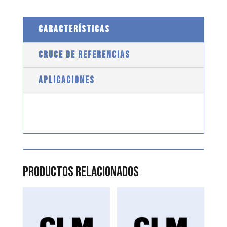
CARACTERÍSTICAS
CRUCE DE REFERENCIAS
APLICACIONES
Productos relacionados