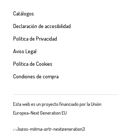
Catálogos
Declaración de accesibilidad
Política de Privacidad
Aviso Legal
Política de Cookies
Condiones de compra
Esta web es un proyecto financiado por la Unión
Europea-Next Generation EU