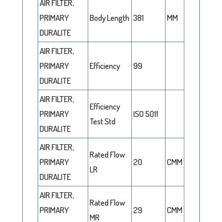
AIR FILTER,
PRIMARY
Body Length
381
MM
DURALITE
AIR FILTER,
PRIMARY
Efficiency
99
DURALITE
AIR FILTER,
Efficiency
PRIMARY
ISO 5011
Test Std
DURALITE
AIR FILTER,
Rated Flow
PRIMARY
20
CMM
LR
DURALITE
AIR FILTER,
Rated Flow
PRIMARY
29
CMM
MR