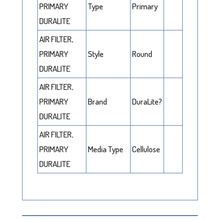
PRIMARY
Type
Primary
DURALITE
AIR FILTER,
PRIMARY
Style
Round
DURALITE
AIR FILTER,
PRIMARY
Brand
DuraLite?
DURALITE
AIR FILTER,
PRIMARY
Media Type
Cellulose
DURALITE