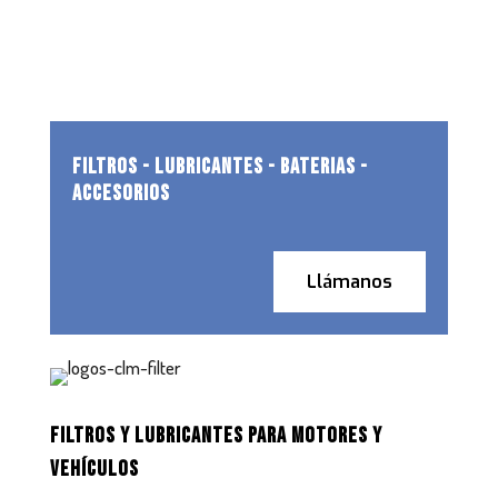
FILTROS - LUBRICANTES - BATERIAS -
ACCESORIOS
Llámanos
FILTROS Y LUBRICANTES PARA MOTORES Y
VEHÍCULOS