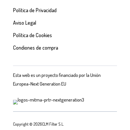
Política de Privacidad
Aviso Legal
Política de Cookies
Condiones de compra
Esta web es un proyecto financiado por la Unión
Europea-Next Generation EU
Copyright © 2026CLM Filter S.L.