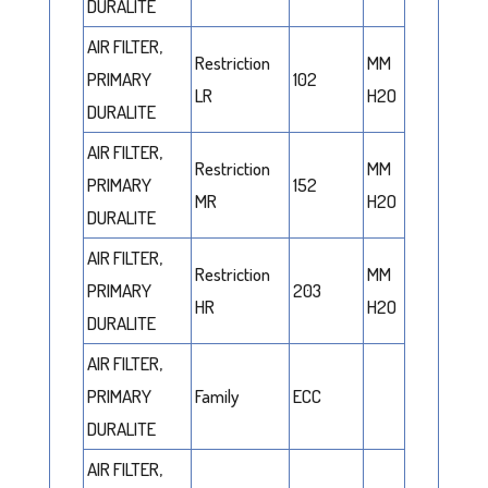
DURALITE
AIR FILTER,
Restriction
MM
PRIMARY
102
LR
H2O
DURALITE
AIR FILTER,
Restriction
MM
PRIMARY
152
MR
H2O
DURALITE
AIR FILTER,
Restriction
MM
PRIMARY
203
HR
H2O
DURALITE
AIR FILTER,
PRIMARY
Family
ECC
DURALITE
AIR FILTER,