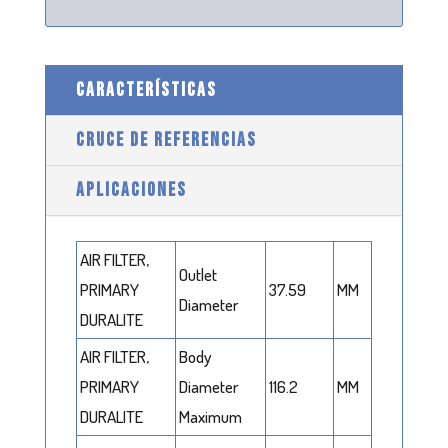
CARACTERÍSTICAS
CRUCE DE REFERENCIAS
APLICACIONES
AIR FILTER,
Outlet
PRIMARY
37.59
MM
Diameter
DURALITE
AIR FILTER,
Body
PRIMARY
Diameter
116.2
MM
DURALITE
Maximum