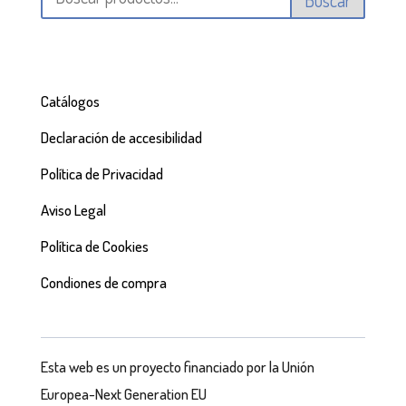
Catálogos
Declaración de accesibilidad
Política de Privacidad
Aviso Legal
Política de Cookies
Condiones de compra
Esta web es un proyecto financiado por la Unión
Europea-Next Generation EU