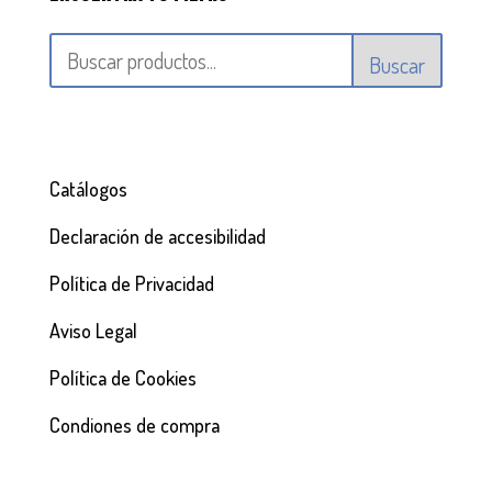
Buscar
Catálogos
Declaración de accesibilidad
Política de Privacidad
Aviso Legal
Política de Cookies
Condiones de compra