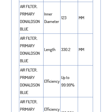
AIR FILTER,
PRIMARY
Inner
123
MM
DONALDSON
Diameter
BLUE
AIR FILTER,
PRIMARY
Length
330.2
MM
DONALDSON
BLUE
AIR FILTER,
PRIMARY
Up to
Efficiency
DONALDSON
99.99%
BLUE
AIR FILTER,
PRIMARY
Efficiency