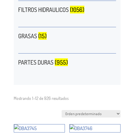
FILTROS HIDRAULICOS
(1056)
GRASAS
(15)
PARTES DURAS
(955)
Mostrando 1–12 de 926 resultados