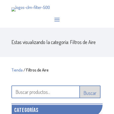
Estas visualizando la categoría: Filtros de Aire
Tienda
/ Filtros de Aire
Buscar
CATEGORÍAS