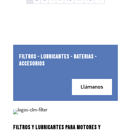
FILTROS - LUBRICANTES - BATERIAS -
ACCESORIOS
Llámanos
FILTROS Y LUBRICANTES PARA MOTORES Y