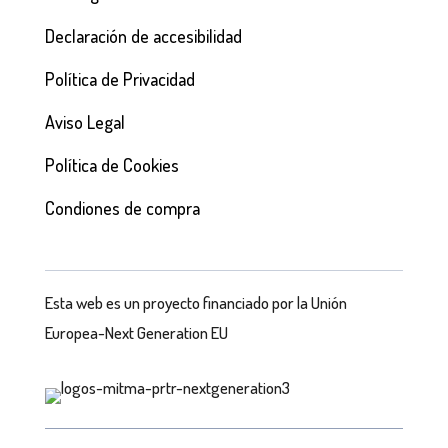
Declaración de accesibilidad
Política de Privacidad
Aviso Legal
Política de Cookies
Condiones de compra
Esta web es un proyecto financiado por la Unión
Europea-Next Generation EU