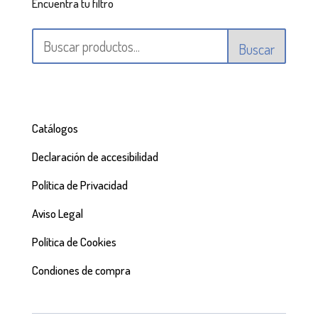
Encuentra tu filtro
Buscar
Catálogos
Declaración de accesibilidad
Política de Privacidad
Aviso Legal
Política de Cookies
Condiones de compra