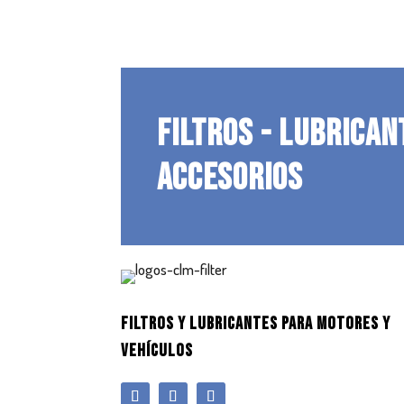
FILTROS - LUBRICAN
ACCESORIOS
FILTROS Y LUBRICANTES PARA MOTORES Y
VEHÍCULOS