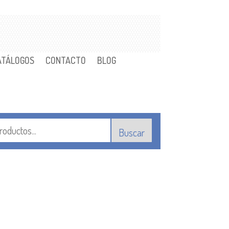
ATÁLOGOS
CONTACTO
BLOG
Buscar