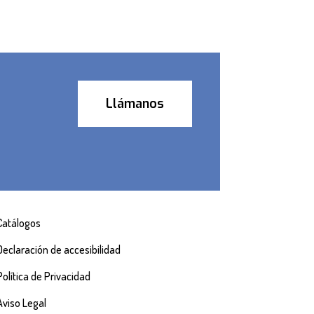
Llámanos
Catálogos
Declaración de accesibilidad
Política de Privacidad
Aviso Legal