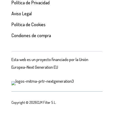
Política de Privacidad
Aviso Legal
Política de Cookies
Condiones de compra
Esta web es un proyecto financiado por la Unión
Europea-Next Generation EU
Copyright © 2026CLM Filter S.L.