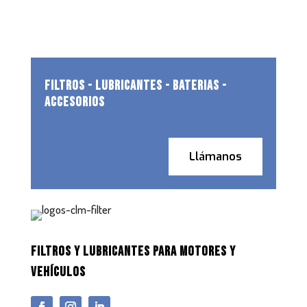
FILTROS - LUBRICANTES - BATERIAS -
ACCESORIOS
Llámanos
FILTROS Y LUBRICANTES PARA MOTORES Y
VEHÍCULOS