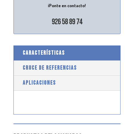
¡Ponte en contacto!
926 58 89 74
CARACTERÍSTICAS
CRUCE DE REFERENCIAS
APLICACIONES