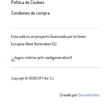
Política de Cookies
Condiones de compra
Esta web es un proyecto financiado por la Unión
Europea-Next Generation EU
Copyright © 2026CLM Filter S.L.
Creado por
Dacontenidos