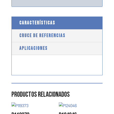
CARACTERÍSTICAS
CRUCE DE REFERENCIAS
APLICACIONES
Productos relacionados