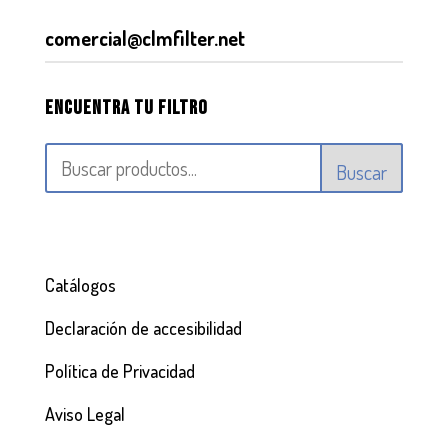
comercial@clmfilter.net
Encuentra tu filtro
Buscar
Catálogos
Declaración de accesibilidad
Política de Privacidad
Aviso Legal