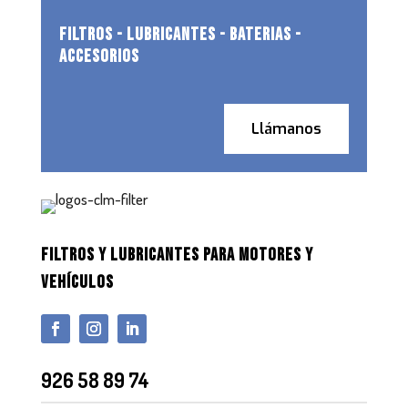
FILTROS - LUBRICANTES - BATERIAS -
ACCESORIOS
Llámanos
FILTROS Y LUBRICANTES PARA MOTORES Y
VEHÍCULOS
926 58 89 74