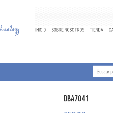
INICIO
SOBRE NOSOTROS
TIENDA
C
DBA7041