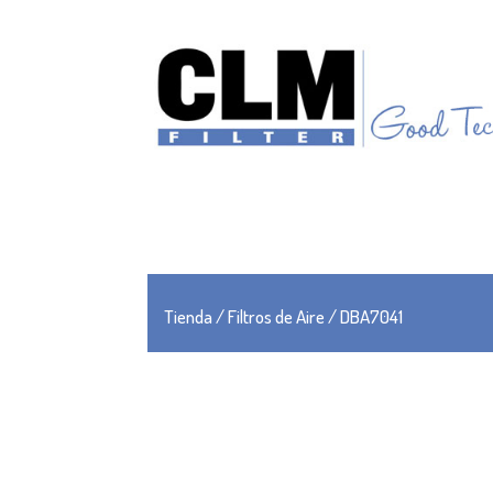
Tienda
/
Filtros de Aire
/ DBA7041