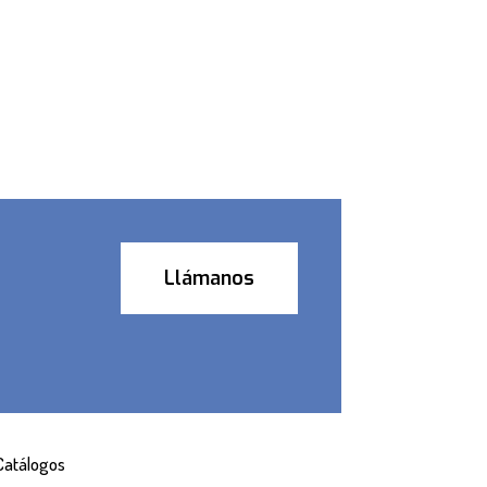
Llámanos
Catálogos