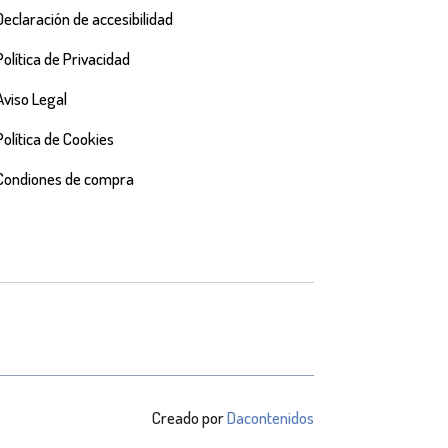
Declaración de accesibilidad
Política de Privacidad
Aviso Legal
Política de Cookies
Condiones de compra
Creado por
Dacontenidos