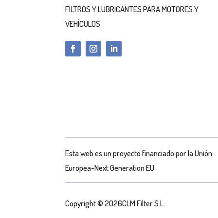
FILTROS Y LUBRICANTES PARA MOTORES Y
VEHÍCULOS
Esta web es un proyecto financiado por la Unión
Europea-Next Generation EU
Copyright © 2026CLM Filter S.L.