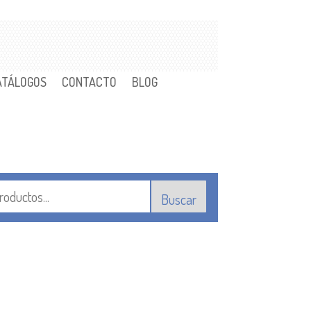
ATÁLOGOS
CONTACTO
BLOG
Buscar