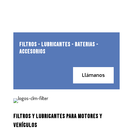
FILTROS - LUBRICANTES - BATERIAS -
ACCESORIOS
Llámanos
FILTROS Y LUBRICANTES PARA MOTORES Y
VEHÍCULOS