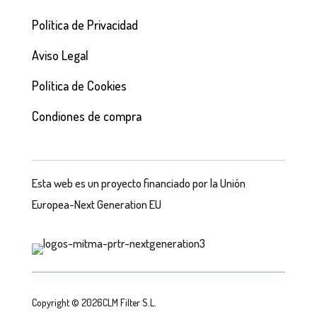
Política de Privacidad
Aviso Legal
Política de Cookies
Condiones de compra
Esta web es un proyecto financiado por la Unión
Europea-Next Generation EU
Copyright © 2026CLM Filter S.L.