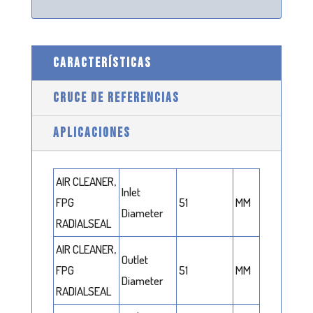
CARACTERÍSTICAS
CRUCE DE REFERENCIAS
APLICACIONES
AIR CLEANER,
Inlet
FPG
51
MM
Diameter
RADIALSEAL
AIR CLEANER,
Outlet
FPG
51
MM
Diameter
RADIALSEAL