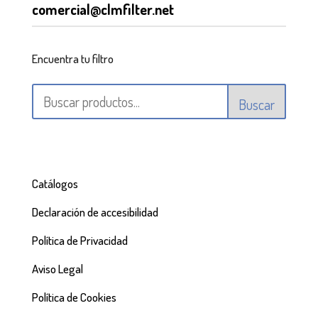
comercial@clmfilter.net
Encuentra tu filtro
Buscar
Catálogos
Declaración de accesibilidad
Política de Privacidad
Aviso Legal
Política de Cookies