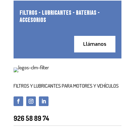
FILTROS - LUBRICANTES - BATERIAS -
ACCESORIOS
Llámanos
FILTROS Y LUBRICANTES PARA MOTORES Y VEHÍCULOS
926 58 89 74