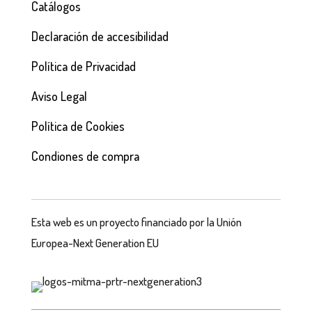
Catálogos
Declaración de accesibilidad
Política de Privacidad
Aviso Legal
Política de Cookies
Condiones de compra
Esta web es un proyecto financiado por la Unión
Europea-Next Generation EU