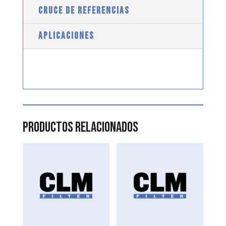
CRUCE DE REFERENCIAS
APLICACIONES
Productos relacionados