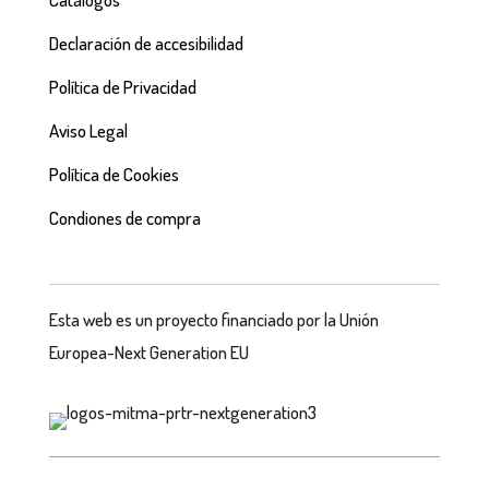
Declaración de accesibilidad
Política de Privacidad
Aviso Legal
Política de Cookies
Condiones de compra
Esta web es un proyecto financiado por la Unión
Europea-Next Generation EU