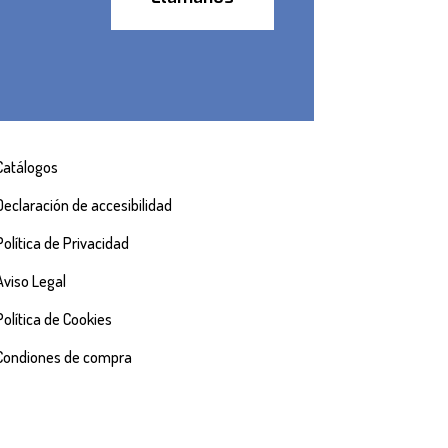
Catálogos
Declaración de accesibilidad
Política de Privacidad
Aviso Legal
Política de Cookies
Condiones de compra