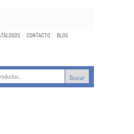
ATÁLOGOS
CONTACTO
BLOG
Buscar