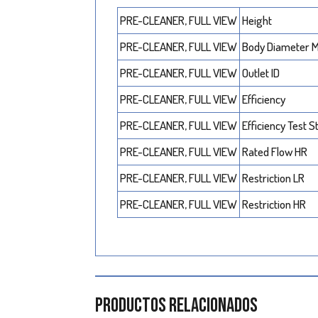
PRE-CLEANER, FULL VIEW
Height
PRE-CLEANER, FULL VIEW
Body Diameter
PRE-CLEANER, FULL VIEW
Outlet ID
PRE-CLEANER, FULL VIEW
Efficiency
PRE-CLEANER, FULL VIEW
Efficiency Test S
PRE-CLEANER, FULL VIEW
Rated Flow HR
PRE-CLEANER, FULL VIEW
Restriction LR
PRE-CLEANER, FULL VIEW
Restriction HR
Productos relacionados