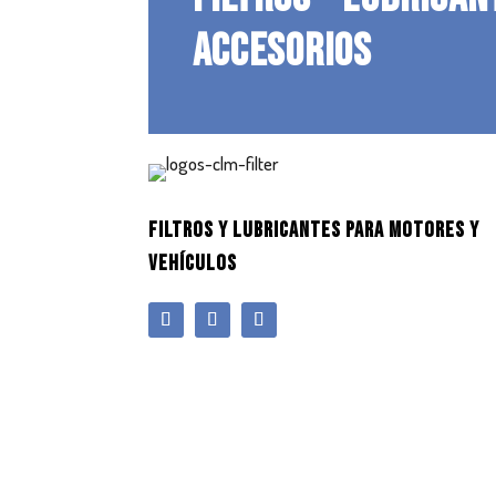
ACCESORIOS
FILTROS Y LUBRICANTES PARA MOTORES Y
VEHÍCULOS