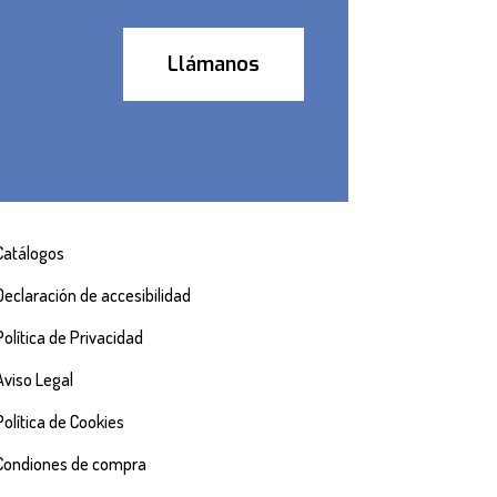
Llámanos
Catálogos
Declaración de accesibilidad
Política de Privacidad
Aviso Legal
Política de Cookies
Condiones de compra