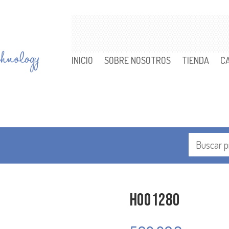
INICIO
SOBRE NOSOTROS
TIENDA
C
H001280