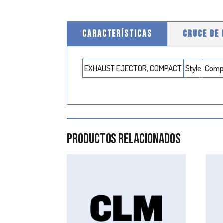
CARACTERÍSTICAS
CRUCE DE
EXHAUST EJECTOR, COMPACT
Style
Comp
Productos relacionados