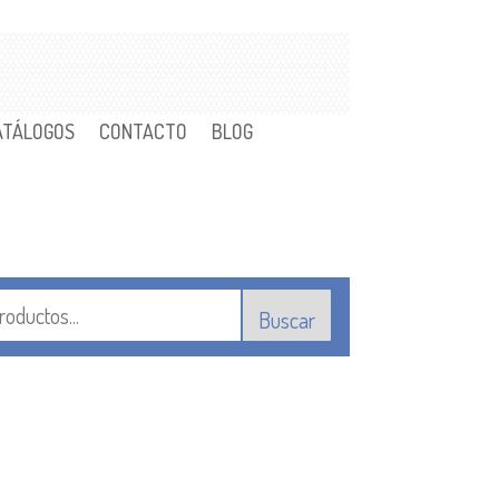
ATÁLOGOS
CONTACTO
BLOG
Buscar