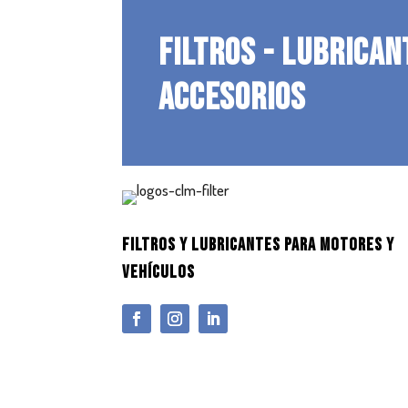
FILTROS - LUBRICAN
ACCESORIOS
FILTROS Y LUBRICANTES PARA MOTORES Y
VEHÍCULOS