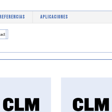
 REFERENCIAS
APLICACIONES
act