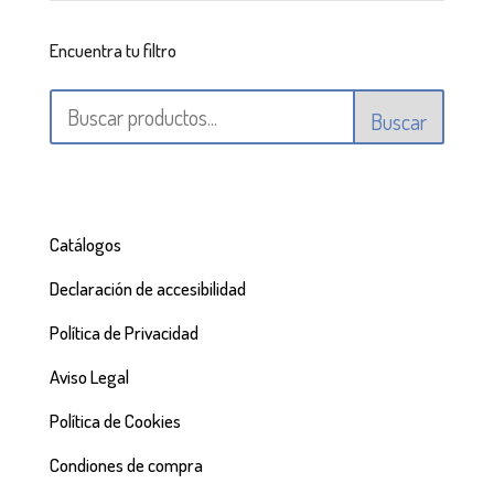
Encuentra tu filtro
Buscar
Catálogos
Declaración de accesibilidad
Política de Privacidad
Aviso Legal
Política de Cookies
Condiones de compra