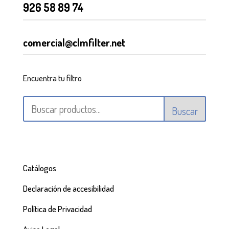
926 58 89 74
comercial@clmfilter.net
Encuentra tu filtro
Buscar
Catálogos
Declaración de accesibilidad
Política de Privacidad