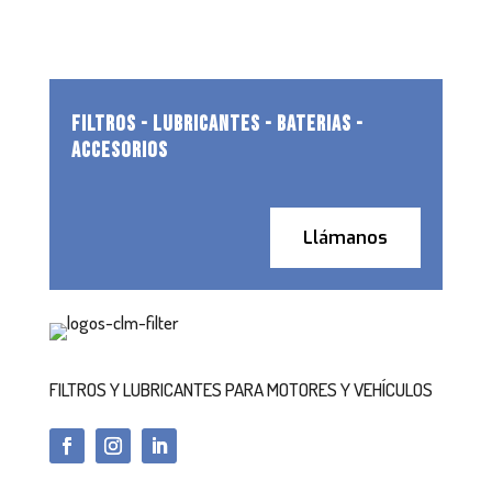
FILTROS - LUBRICANTES - BATERIAS -
ACCESORIOS
Llámanos
FILTROS Y LUBRICANTES PARA MOTORES Y VEHÍCULOS