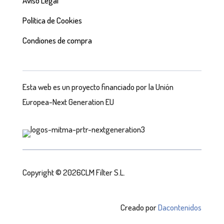
Aviso Legal
Política de Cookies
Condiones de compra
Esta web es un proyecto financiado por la Unión
Europea-Next Generation EU
Copyright © 2026CLM Filter S.L.
Creado por
Dacontenidos