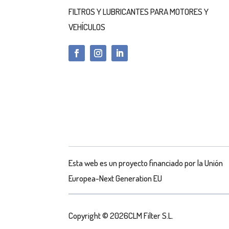
FILTROS Y LUBRICANTES PARA MOTORES Y
VEHÍCULOS
Esta web es un proyecto financiado por la Unión
Europea-Next Generation EU
Copyright © 2026CLM Filter S.L.