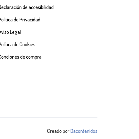
Declaración de accesibilidad
Política de Privacidad
Aviso Legal
Política de Cookies
Condiones de compra
Creado por
Dacontenidos