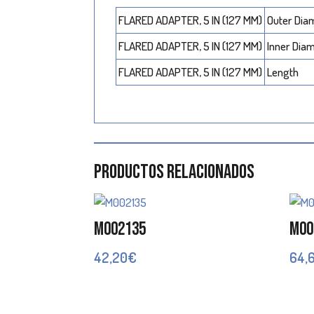
FLARED ADAPTER, 5 IN (127 MM)
Outer Dia
FLARED ADAPTER, 5 IN (127 MM)
Inner Dia
FLARED ADAPTER, 5 IN (127 MM)
Length
Productos relacionados
M002135
M00
42,20
€
64,