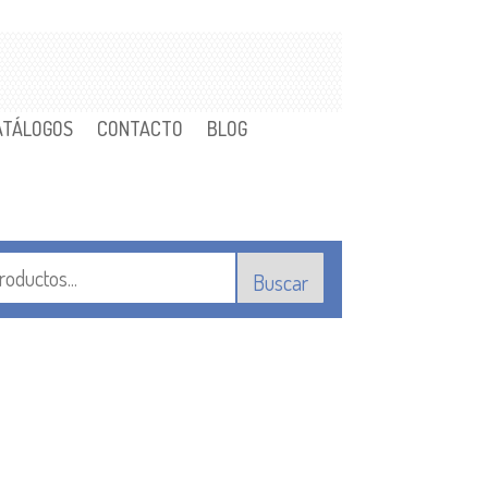
ATÁLOGOS
CONTACTO
BLOG
Buscar