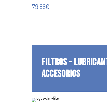
79,86
€
FILTROS - LUBRICAN
ACCESORIOS