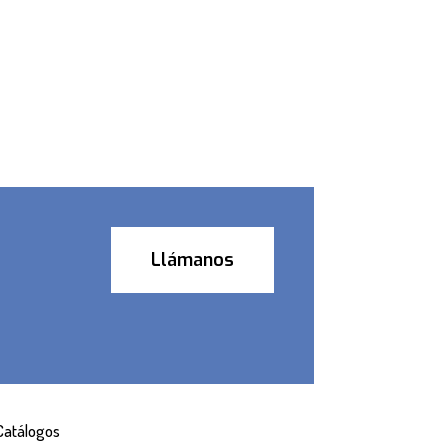
Llámanos
Catálogos