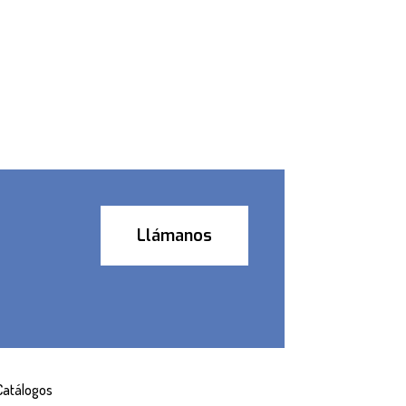
Llámanos
Catálogos