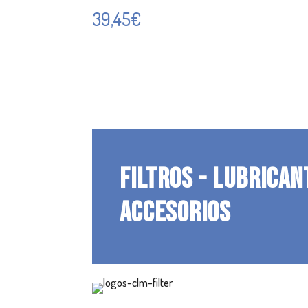
39,45
€
FILTROS - LUBRICAN
ACCESORIOS