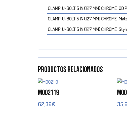
CLAMP, U-BOLT 5 IN (127 MM) CHROME
OD P
CLAMP, U-BOLT 5 IN (127 MM) CHROME
Mate
CLAMP, U-BOLT 5 IN (127 MM) CHROME
Styl
Productos relacionados
M002119
M00
62,39
€
35,