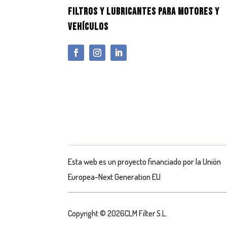
FILTROS Y LUBRICANTES PARA MOTORES Y
VEHÍCULOS
Esta web es un proyecto financiado por la Unión
Europea-Next Generation EU
Copyright © 2026CLM Filter S.L.