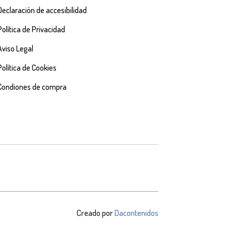
Declaración de accesibilidad
Política de Privacidad
Aviso Legal
Política de Cookies
Condiones de compra
Creado por
Dacontenidos