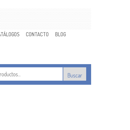
ATÁLOGOS
CONTACTO
BLOG
Buscar