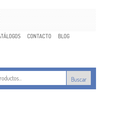
ATÁLOGOS
CONTACTO
BLOG
Buscar