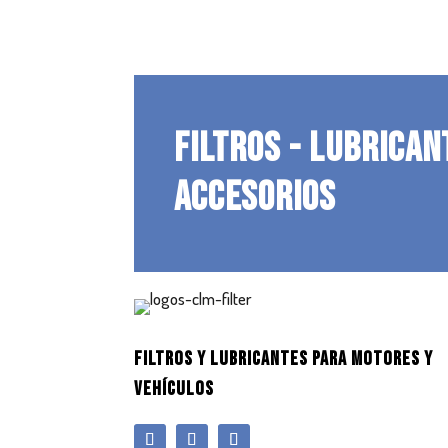
FILTROS - LUBRICAN
ACCESORIOS
FILTROS Y LUBRICANTES PARA MOTORES Y
VEHÍCULOS