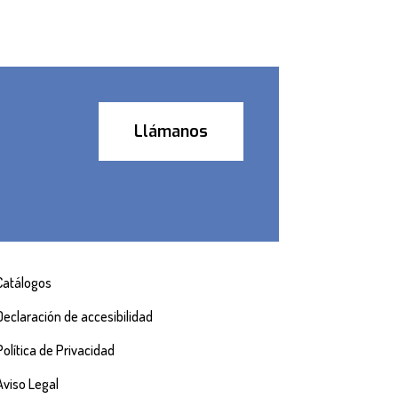
Llámanos
Catálogos
Declaración de accesibilidad
Política de Privacidad
Aviso Legal