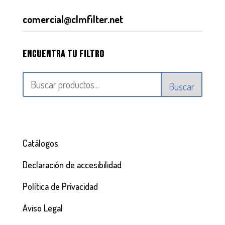
comercial@clmfilter.net
Encuentra tu filtro
Buscar
Catálogos
Declaración de accesibilidad
Política de Privacidad
Aviso Legal