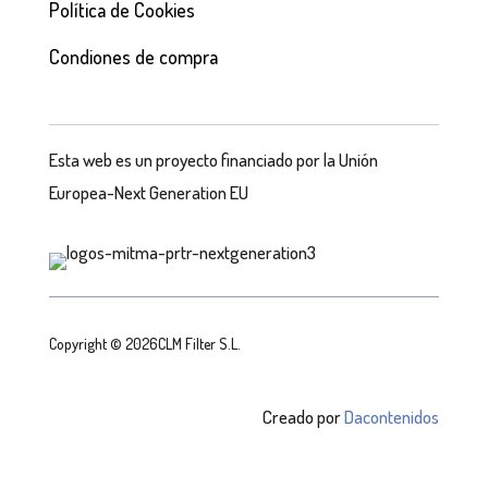
Política de Cookies
Condiones de compra
Esta web es un proyecto financiado por la Unión
Europea-Next Generation EU
Copyright © 2026CLM Filter S.L.
Creado por
Dacontenidos