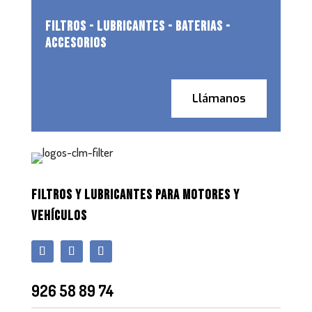
FILTROS - LUBRICANTES - BATERIAS -
ACCESORIOS
Llámanos
FILTROS Y LUBRICANTES PARA MOTORES Y
VEHÍCULOS
926 58 89 74