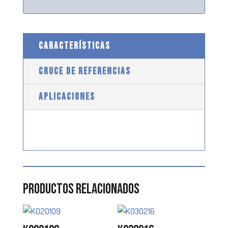
CARACTERÍSTICAS
CRUCE DE REFERENCIAS
APLICACIONES
Productos relacionados