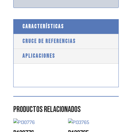
CARACTERÍSTICAS
CRUCE DE REFERENCIAS
APLICACIONES
Productos relacionados