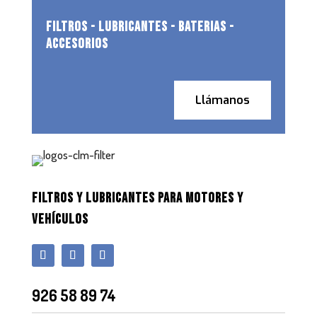
FILTROS - LUBRICANTES - BATERIAS -
ACCESORIOS
Llámanos
FILTROS Y LUBRICANTES PARA MOTORES Y
VEHÍCULOS
926 58 89 74