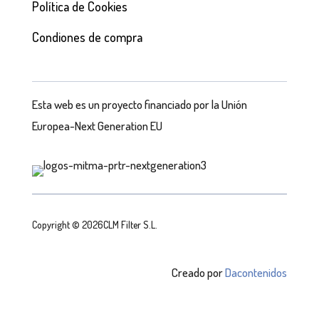
Política de Cookies
Condiones de compra
Esta web es un proyecto financiado por la Unión
Europea-Next Generation EU
Copyright © 2026CLM Filter S.L.
Creado por
Dacontenidos