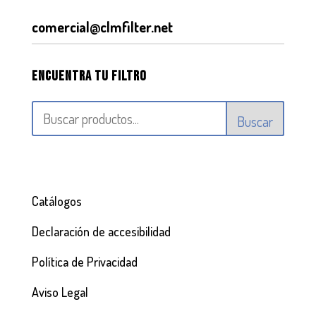
comercial@clmfilter.net
Encuentra tu filtro
Buscar
Catálogos
Declaración de accesibilidad
Política de Privacidad
Aviso Legal