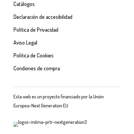
Catálogos
Declaración de accesibilidad
Política de Privacidad
Aviso Legal
Política de Cookies
Condiones de compra
Esta web es un proyecto financiado por la Unión
Europea-Next Generation EU