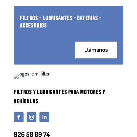
FILTROS - LUBRICANTES - BATERIAS -
ACCESORIOS
Llámanos
FILTROS Y LUBRICANTES PARA MOTORES Y
VEHÍCULOS
926 58 89 74