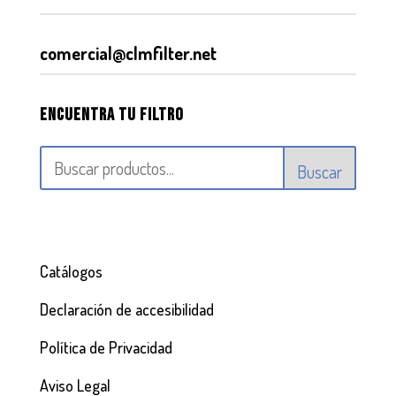
comercial@clmfilter.net
Encuentra tu filtro
Buscar
Catálogos
Declaración de accesibilidad
Política de Privacidad
Aviso Legal