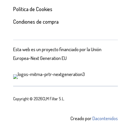
Política de Cookies
Condiones de compra
Esta web es un proyecto financiado por la Unión
Europea-Next Generation EU
Copyright © 2026CLM Filter S.L.
Creado por
Dacontenidos