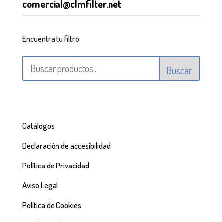
comercial@clmfilter.net
Encuentra tu filtro
Buscar
Catálogos
Declaración de accesibilidad
Política de Privacidad
Aviso Legal
Política de Cookies