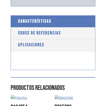
CARACTERÍSTICAS
CRUCE DE REFERENCIAS
APLICACIONES
Productos relacionados