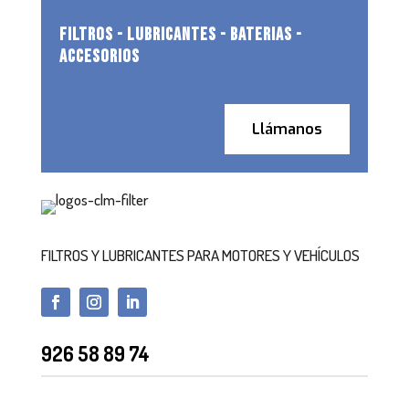
FILTROS - LUBRICANTES - BATERIAS -
ACCESORIOS
Llámanos
FILTROS Y LUBRICANTES PARA MOTORES Y VEHÍCULOS
926 58 89 74