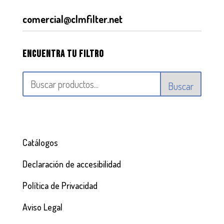
comercial@clmfilter.net
Encuentra tu filtro
Buscar
Catálogos
Declaración de accesibilidad
Política de Privacidad
Aviso Legal