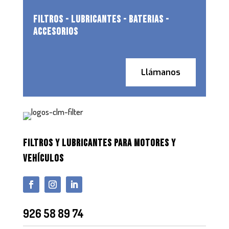
FILTROS - LUBRICANTES - BATERIAS -
ACCESORIOS
Llámanos
FILTROS Y LUBRICANTES PARA MOTORES Y
VEHÍCULOS
926 58 89 74