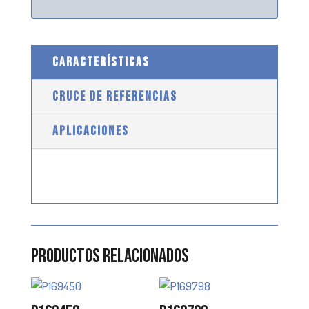
CARACTERÍSTICAS
CRUCE DE REFERENCIAS
APLICACIONES
Productos relacionados