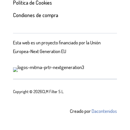
Política de Cookies
Condiones de compra
Esta web es un proyecto financiado por la Unión
Europea-Next Generation EU
Copyright © 2026CLM Filter S.L.
Creado por
Dacontenidos