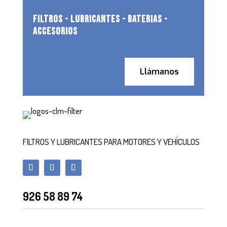
FILTROS - LUBRICANTES - BATERIAS -
ACCESORIOS
Llámanos
FILTROS Y LUBRICANTES PARA MOTORES Y VEHÍCULOS
926 58 89 74