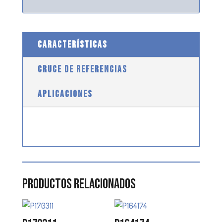
CARACTERÍSTICAS
CRUCE DE REFERENCIAS
APLICACIONES
Productos relacionados