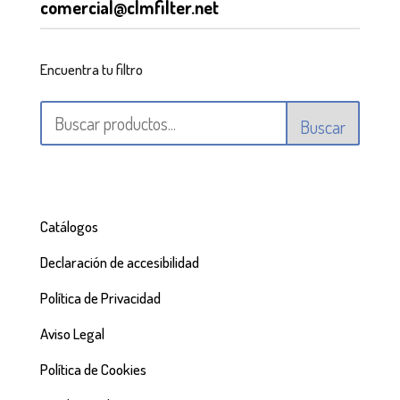
comercial@clmfilter.net
Encuentra tu filtro
Buscar
Catálogos
Declaración de accesibilidad
Política de Privacidad
Aviso Legal
Política de Cookies