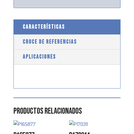
CARACTERÍSTICAS
CRUCE DE REFERENCIAS
APLICACIONES
Productos relacionados