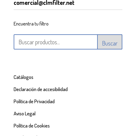
comercial@clmfilter.net
Encuentra tu filtro
Buscar
Catálogos
Declaración de accesibilidad
Política de Privacidad
Aviso Legal
Política de Cookies