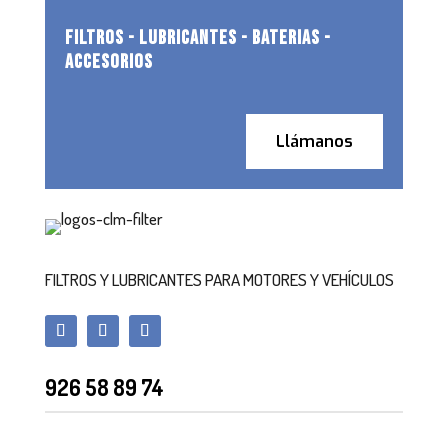
FILTROS - LUBRICANTES - BATERIAS -
ACCESORIOS
Llámanos
FILTROS Y LUBRICANTES PARA MOTORES Y VEHÍCULOS
926 58 89 74