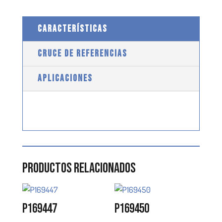
CARACTERÍSTICAS
CRUCE DE REFERENCIAS
APLICACIONES
Productos relacionados
P169447
P169450