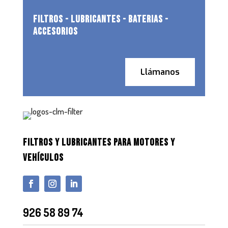
FILTROS - LUBRICANTES - BATERIAS -
ACCESORIOS
Llámanos
FILTROS Y LUBRICANTES PARA MOTORES Y
VEHÍCULOS
926 58 89 74