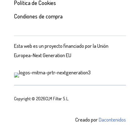
Política de Cookies
Condiones de compra
Esta web es un proyecto financiado por la Unión
Europea-Next Generation EU
Copyright © 2026CLM Filter S.L.
Creado por
Dacontenidos