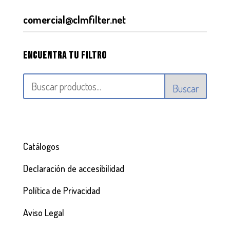
comercial@clmfilter.net
Encuentra tu filtro
Buscar
Catálogos
Declaración de accesibilidad
Política de Privacidad
Aviso Legal