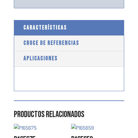
CARACTERÍSTICAS
CRUCE DE REFERENCIAS
APLICACIONES
Productos relacionados