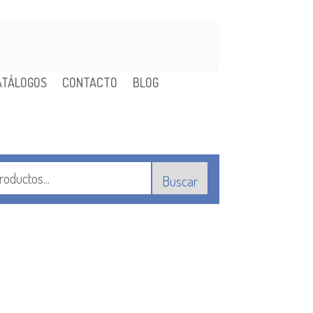
ATÁLOGOS
CONTACTO
BLOG
Buscar