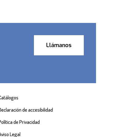
Llámanos
Catálogos
Declaración de accesibilidad
Política de Privacidad
Aviso Legal