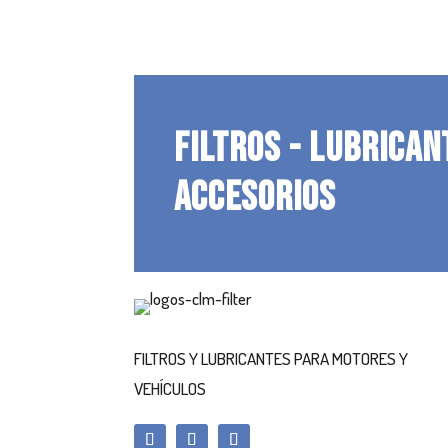
FILTROS - LUBRICAN
ACCESORIOS
FILTROS Y LUBRICANTES PARA MOTORES Y
VEHÍCULOS