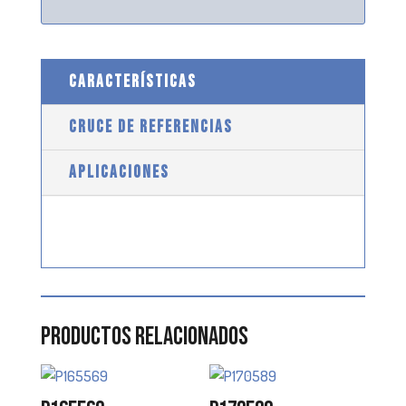
CARACTERÍSTICAS
CRUCE DE REFERENCIAS
APLICACIONES
Productos relacionados