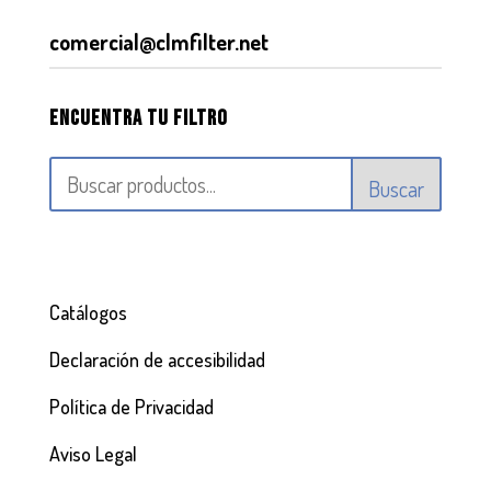
comercial@clmfilter.net
Encuentra tu filtro
Buscar
Catálogos
Declaración de accesibilidad
Política de Privacidad
Aviso Legal