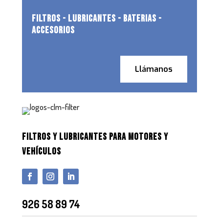
FILTROS - LUBRICANTES - BATERIAS -
ACCESORIOS
Llámanos
FILTROS Y LUBRICANTES PARA MOTORES Y
VEHÍCULOS
926 58 89 74