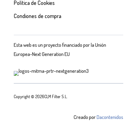
Política de Cookies
Condiones de compra
Esta web es un proyecto financiado por la Unión
Europea-Next Generation EU
Copyright © 2026CLM Filter S.L.
Creado por
Dacontenidos