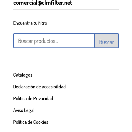
comercial@clmfilter.net
Encuentra tu filtro
Buscar
Catálogos
Declaración de accesibilidad
Política de Privacidad
Aviso Legal
Política de Cookies