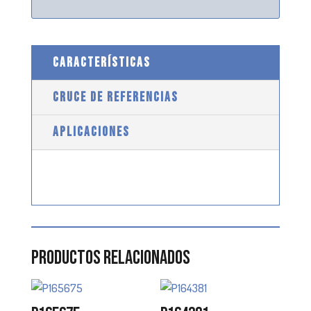
CARACTERÍSTICAS
CRUCE DE REFERENCIAS
APLICACIONES
Productos relacionados