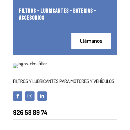
FILTROS - LUBRICANTES - BATERIAS -
ACCESORIOS
Llámanos
FILTROS Y LUBRICANTES PARA MOTORES Y VEHÍCULOS
926 58 89 74