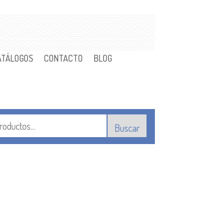
ATÁLOGOS
CONTACTO
BLOG
Buscar