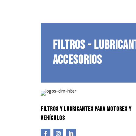
FILTROS - LUBRICAN
ACCESORIOS
FILTROS Y LUBRICANTES PARA MOTORES Y
VEHÍCULOS