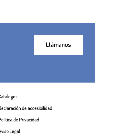
Llámanos
Catálogos
Declaración de accesibilidad
Política de Privacidad
Aviso Legal