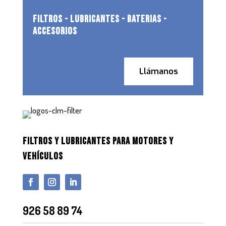
FILTROS - LUBRICANTES - BATERIAS -
ACCESORIOS
Llámanos
FILTROS Y LUBRICANTES PARA MOTORES Y
VEHÍCULOS
926 58 89 74