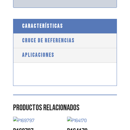
CARACTERÍSTICAS
CRUCE DE REFERENCIAS
APLICACIONES
Productos relacionados