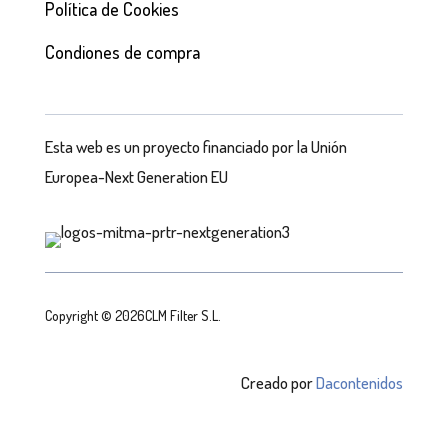
Política de Cookies
Condiones de compra
Esta web es un proyecto financiado por la Unión
Europea-Next Generation EU
Copyright © 2026CLM Filter S.L.
Creado por
Dacontenidos