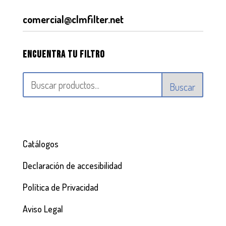
comercial@clmfilter.net
Encuentra tu filtro
Buscar
Catálogos
Declaración de accesibilidad
Política de Privacidad
Aviso Legal