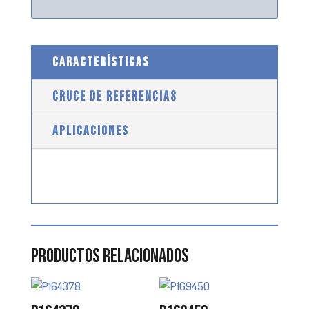
CARACTERÍSTICAS
CRUCE DE REFERENCIAS
APLICACIONES
Productos relacionados