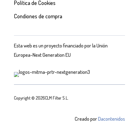
Política de Cookies
Condiones de compra
Esta web es un proyecto financiado por la Unión
Europea-Next Generation EU
Copyright © 2026CLM Filter S.L.
Creado por
Dacontenidos