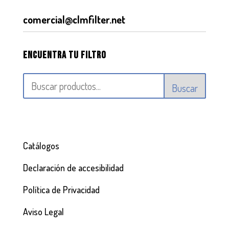
comercial@clmfilter.net
Encuentra tu filtro
Buscar
Catálogos
Declaración de accesibilidad
Política de Privacidad
Aviso Legal