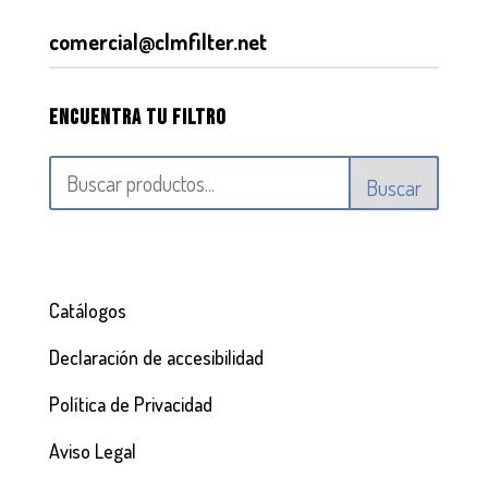
comercial@clmfilter.net
Encuentra tu filtro
Buscar
Catálogos
Declaración de accesibilidad
Política de Privacidad
Aviso Legal