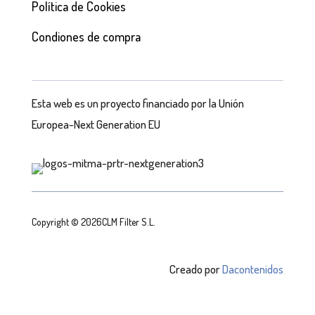
Política de Cookies
Condiones de compra
Esta web es un proyecto financiado por la Unión
Europea-Next Generation EU
Copyright © 2026CLM Filter S.L.
Creado por
Dacontenidos