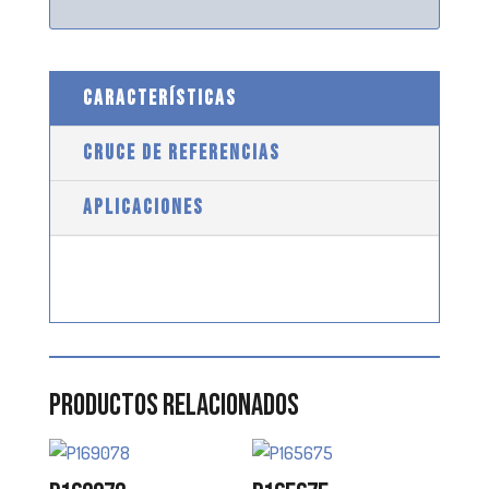
CARACTERÍSTICAS
CRUCE DE REFERENCIAS
APLICACIONES
Productos relacionados