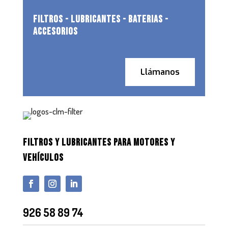
FILTROS - LUBRICANTES - BATERIAS -
ACCESORIOS
Llámanos
FILTROS Y LUBRICANTES PARA MOTORES Y
VEHÍCULOS
926 58 89 74