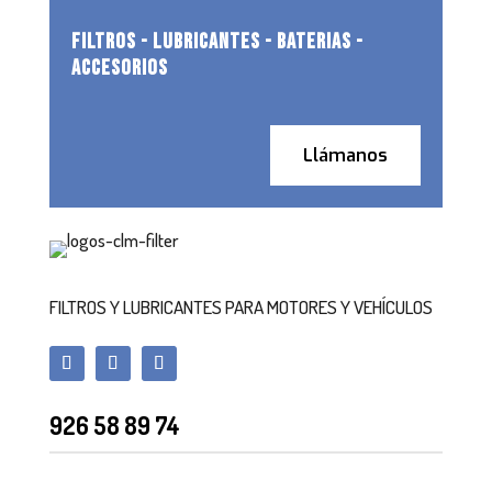
FILTROS - LUBRICANTES - BATERIAS -
ACCESORIOS
Llámanos
FILTROS Y LUBRICANTES PARA MOTORES Y VEHÍCULOS
926 58 89 74