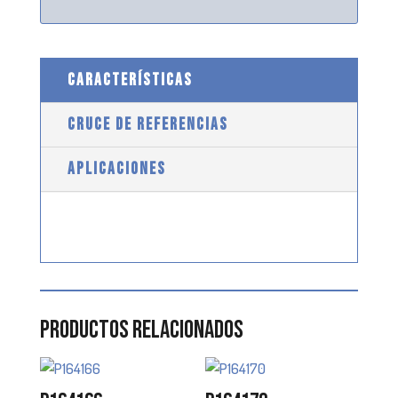
CARACTERÍSTICAS
CRUCE DE REFERENCIAS
APLICACIONES
Productos relacionados