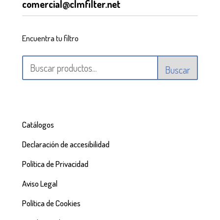
comercial@clmfilter.net
Encuentra tu filtro
Buscar
Catálogos
Declaración de accesibilidad
Política de Privacidad
Aviso Legal
Política de Cookies