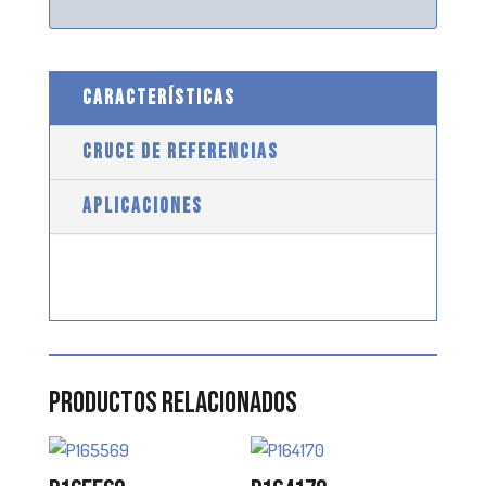
CARACTERÍSTICAS
CRUCE DE REFERENCIAS
APLICACIONES
Productos relacionados