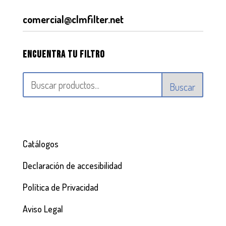
comercial@clmfilter.net
Encuentra tu filtro
Buscar
Catálogos
Declaración de accesibilidad
Política de Privacidad
Aviso Legal