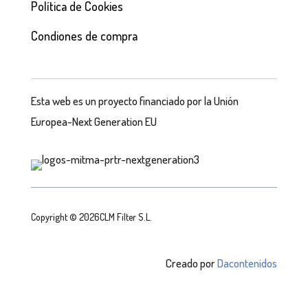
Política de Cookies
Condiones de compra
Esta web es un proyecto financiado por la Unión
Europea-Next Generation EU
Copyright © 2026CLM Filter S.L.
Creado por
Dacontenidos