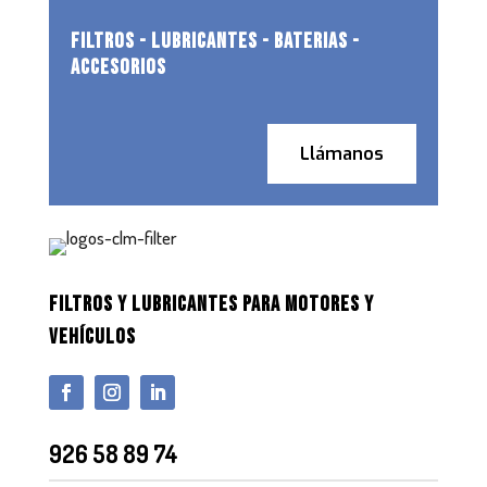
FILTROS - LUBRICANTES - BATERIAS -
ACCESORIOS
Llámanos
FILTROS Y LUBRICANTES PARA MOTORES Y
VEHÍCULOS
926 58 89 74