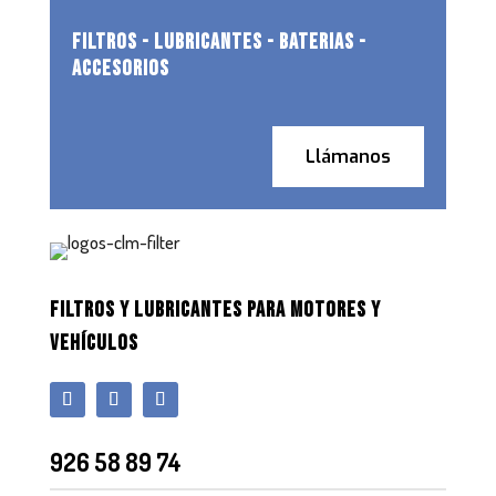
FILTROS - LUBRICANTES - BATERIAS -
ACCESORIOS
Llámanos
FILTROS Y LUBRICANTES PARA MOTORES Y
VEHÍCULOS
926 58 89 74