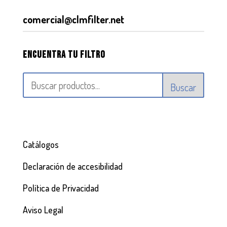
comercial@clmfilter.net
Encuentra tu filtro
Buscar
Catálogos
Declaración de accesibilidad
Política de Privacidad
Aviso Legal