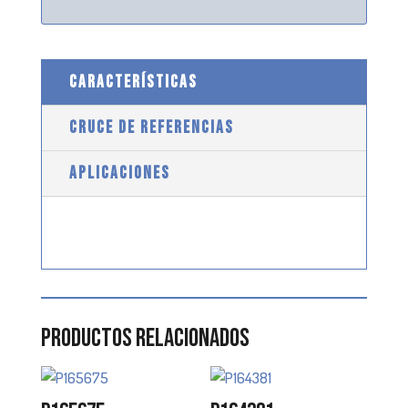
CARACTERÍSTICAS
CRUCE DE REFERENCIAS
APLICACIONES
Productos relacionados