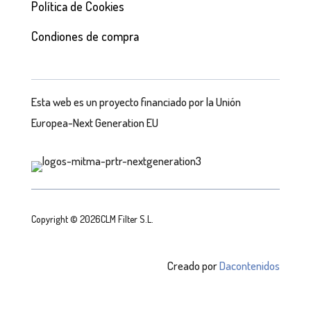
Política de Cookies
Condiones de compra
Esta web es un proyecto financiado por la Unión
Europea-Next Generation EU
Copyright © 2026CLM Filter S.L.
Creado por
Dacontenidos