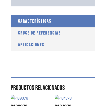
CARACTERÍSTICAS
CRUCE DE REFERENCIAS
APLICACIONES
Productos relacionados