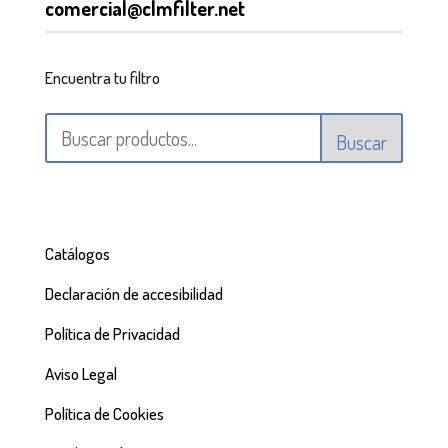
comercial@clmfilter.net
Encuentra tu filtro
Buscar
Catálogos
Declaración de accesibilidad
Política de Privacidad
Aviso Legal
Política de Cookies