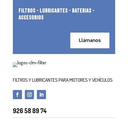
FILTROS - LUBRICANTES - BATERIAS -
ACCESORIOS
Llámanos
FILTROS Y LUBRICANTES PARA MOTORES Y VEHÍCULOS
926 58 89 74