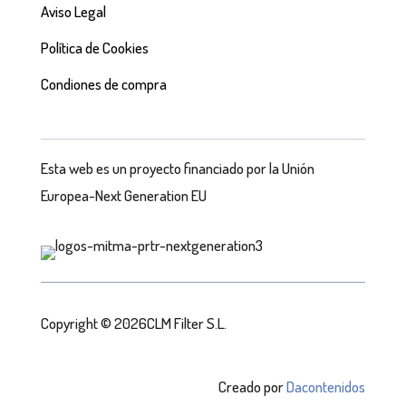
Aviso Legal
Política de Cookies
Condiones de compra
Esta web es un proyecto financiado por la Unión
Europea-Next Generation EU
Copyright © 2026CLM Filter S.L.
Creado por
Dacontenidos