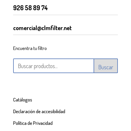
926 58 89 74
comercial@clmfilter.net
Encuentra tu filtro
Buscar
Catálogos
Declaración de accesibilidad
Política de Privacidad