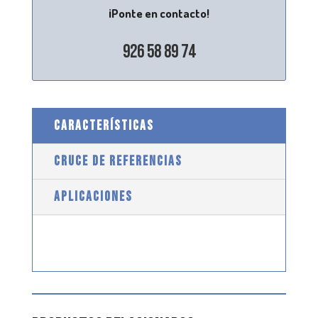
¡Ponte en contacto!
926 58 89 74
CARACTERÍSTICAS
CRUCE DE REFERENCIAS
APLICACIONES