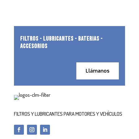
FILTROS - LUBRICANTES - BATERIAS -
ACCESORIOS
Llámanos
FILTROS Y LUBRICANTES PARA MOTORES Y VEHÍCULOS