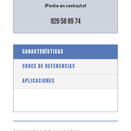
¡Ponte en contacto!
926 58 89 74
CARACTERÍSTICAS
CRUCE DE REFERENCIAS
APLICACIONES