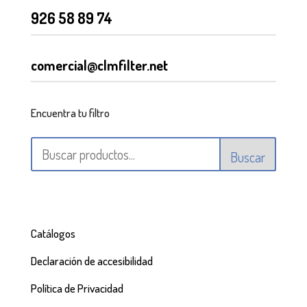
926 58 89 74
comercial@clmfilter.net
Encuentra tu filtro
Buscar
Catálogos
Declaración de accesibilidad
Política de Privacidad