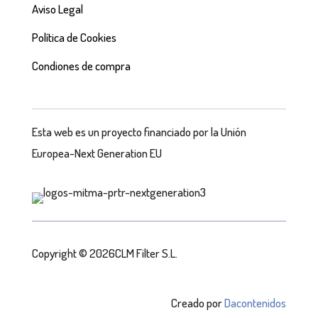
Aviso Legal
Política de Cookies
Condiones de compra
Esta web es un proyecto financiado por la Unión
Europea-Next Generation EU
Copyright © 2026CLM Filter S.L.
Creado por
Dacontenidos