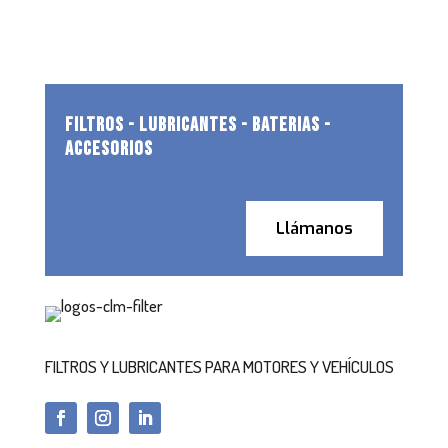
FILTROS - LUBRICANTES - BATERIAS -
ACCESORIOS
Llámanos
FILTROS Y LUBRICANTES PARA MOTORES Y VEHÍCULOS