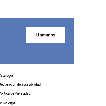
Llámanos
Catálogos
Declaración de accesibilidad
Política de Privacidad
Aviso Legal