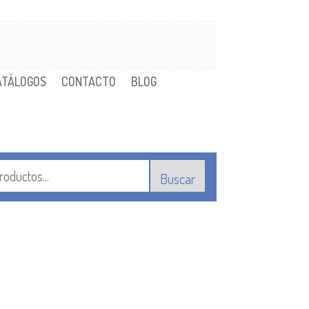
ATÁLOGOS
CONTACTO
BLOG
Buscar