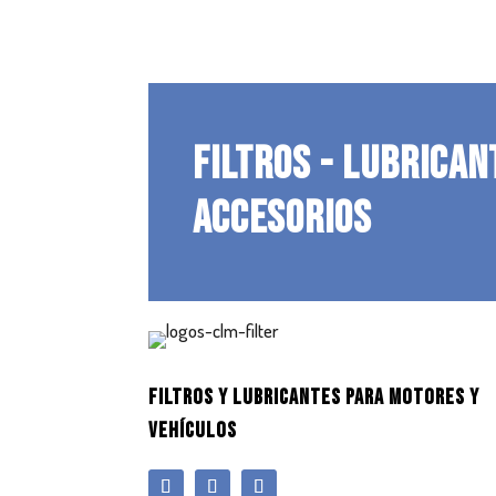
FILTROS - LUBRICAN
ACCESORIOS
FILTROS Y LUBRICANTES PARA MOTORES Y
VEHÍCULOS