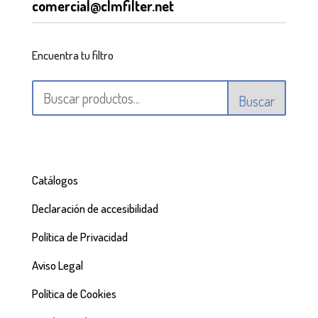
comercial@clmfilter.net
Encuentra tu filtro
Buscar
Catálogos
Declaración de accesibilidad
Política de Privacidad
Aviso Legal
Política de Cookies