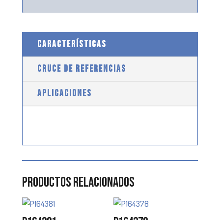
CARACTERÍSTICAS
CRUCE DE REFERENCIAS
APLICACIONES
Productos relacionados