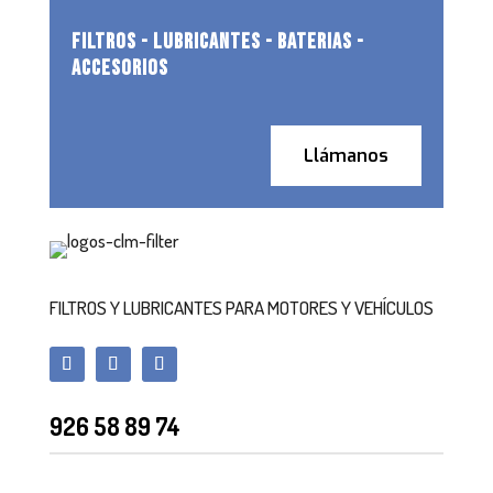
FILTROS - LUBRICANTES - BATERIAS -
ACCESORIOS
Llámanos
FILTROS Y LUBRICANTES PARA MOTORES Y VEHÍCULOS
926 58 89 74