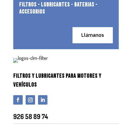
FILTROS - LUBRICANTES - BATERIAS -
ACCESORIOS
Llámanos
FILTROS Y LUBRICANTES PARA MOTORES Y
VEHÍCULOS
926 58 89 74