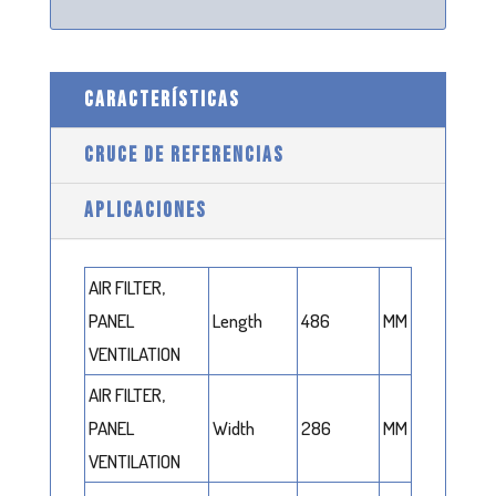
CARACTERÍSTICAS
CRUCE DE REFERENCIAS
APLICACIONES
AIR FILTER,
PANEL
Length
486
MM
VENTILATION
AIR FILTER,
PANEL
Width
286
MM
VENTILATION