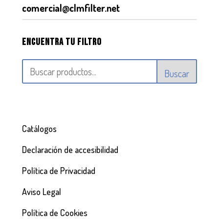
comercial@clmfilter.net
Encuentra tu filtro
Buscar
Catálogos
Declaración de accesibilidad
Política de Privacidad
Aviso Legal
Política de Cookies