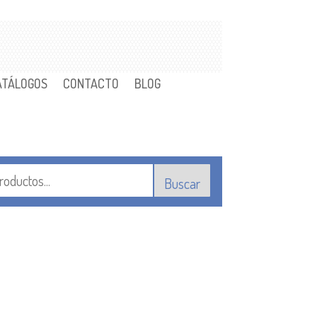
ATÁLOGOS
CONTACTO
BLOG
Buscar