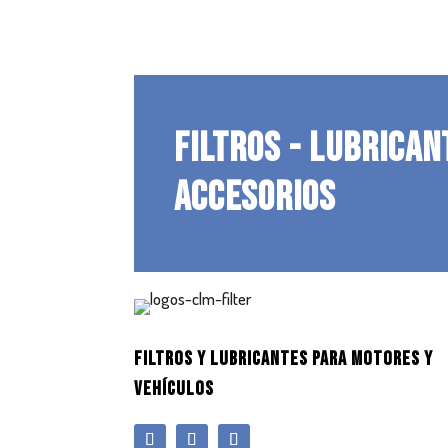
FILTROS - LUBRICAN
ACCESORIOS
FILTROS Y LUBRICANTES PARA MOTORES Y
VEHÍCULOS