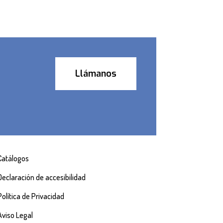
Llámanos
Catálogos
Declaración de accesibilidad
Política de Privacidad
Aviso Legal